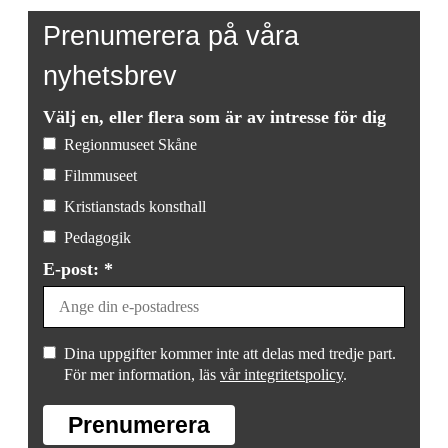
Prenumerera på våra
nyhetsbrev
Välj en, eller flera som är av intresse för dig
Regionmuseet Skåne
Filmmuseet
Kristianstads konsthall
Pedagogik
E-post: *
Dina uppgifter kommer inte att delas med tredje part.
För mer information, läs
vår integritetspolicy
.
Prenumerera