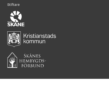
Stiftare