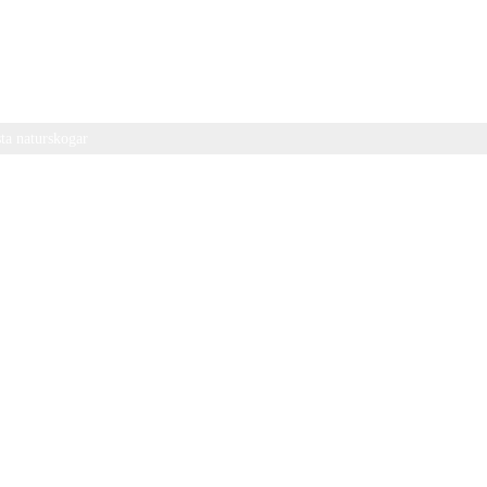
ta naturskogar