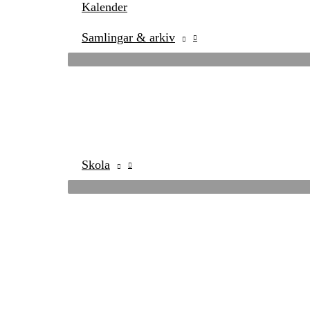
Kalender
Samlingar & arkiv
Skola