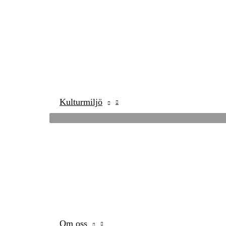
Kulturmiljö
Om oss