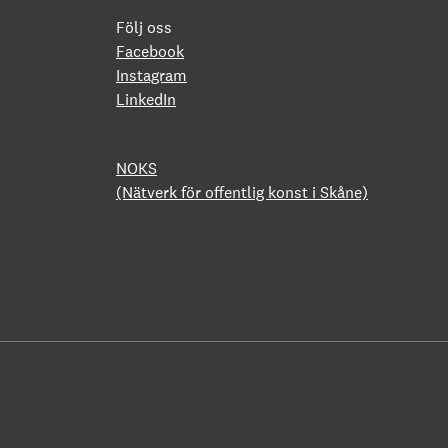
Följ oss
Facebook
Instagram
LinkedIn
NOKS
(Nätverk för offentlig konst i Skåne)