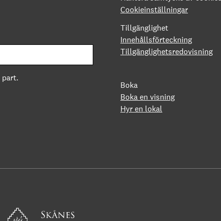
Cookieinställningar
Tillgänglighet
Innehållsförteckning
Tillgänglighetsredovisning
 part.
Boka
Boka en visning
Hyr en lokal