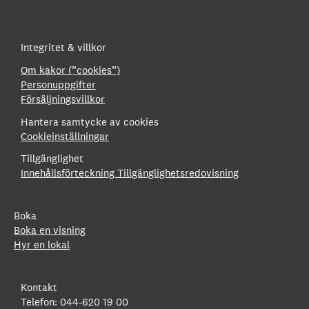
Integritet & villkor
Om kakor (”cookies”)
Personuppgifter
Försäljningsvillkor
Hantera samtycke av cookies
Cookieinställningar
Tillgänglighet
Innehållsförteckning
Tillgänglighetsredovisning
Boka
Boka en visning
Hyr en lokal
Kontakt
Telefon: 044-620 19 00