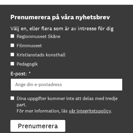
Prenumerera på våra nyhetsbrev
Välj en, eller flera som är av intresse för dig
Regionmuseet Skåne
Filmmuseet
Kristianstads konsthall
Pedagogik
E-post: *
Dina uppgifter kommer inte att delas med tredje
part.
För mer information, läs
vår integritetspolicy
.
Prenumerera