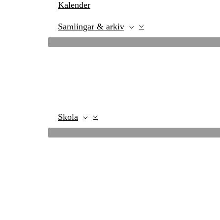
Kalender
Samlingar & arkiv
Skola