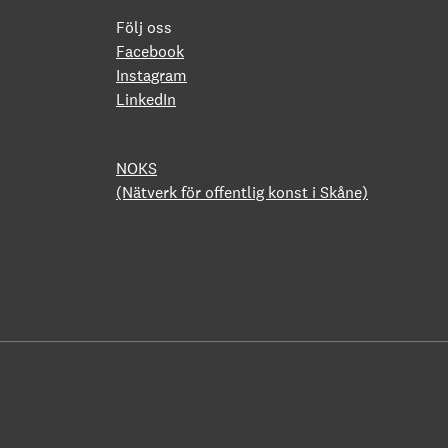
Följ oss
Facebook
Instagram
LinkedIn
NOKS
(Nätverk för offentlig konst i Skåne)