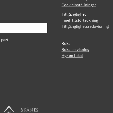
Cookieinställningar
Tillgänglighet
Innehållsförteckning
Tillgänglighetsredovisning
 part.
Boka
Boka en visning
Hyr en lokal