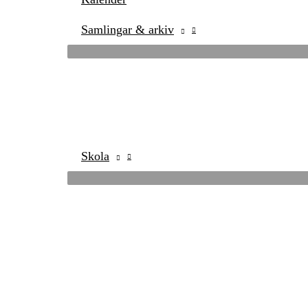
Samlingar & arkiv
Skola