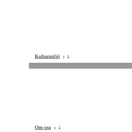
Kulturmiljö
Om oss