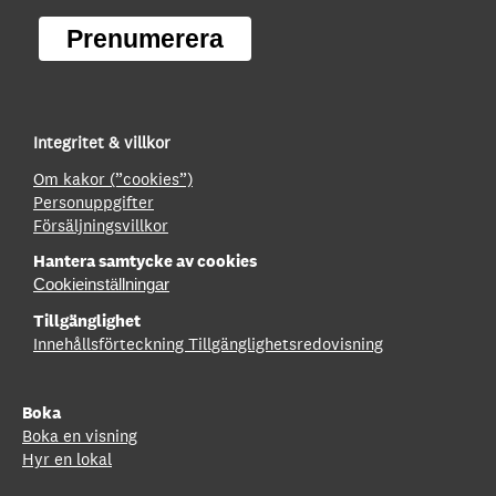
Prenumerera
Integritet & villkor
Om kakor (”cookies”)
Personuppgifter
Försäljningsvillkor
Hantera samtycke av cookies
Cookieinställningar
Tillgänglighet
Innehållsförteckning
Tillgänglighetsredovisning
Boka
Boka en visning
Hyr en lokal