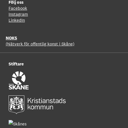
Följ oss
Facebook
Instagram
LinkedIn
NOKS
(Nätverk för offentlig konst i Skåne)
Stiftare