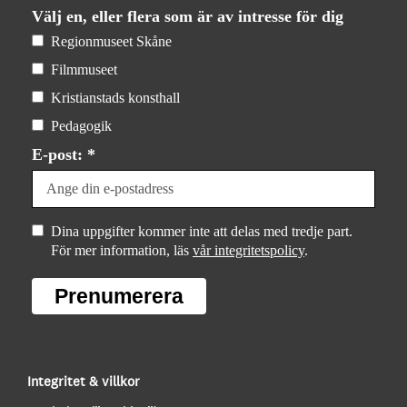
Välj en, eller flera som är av intresse för dig
Regionmuseet Skåne
Filmmuseet
Kristianstads konsthall
Pedagogik
E-post: *
Dina uppgifter kommer inte att delas med tredje part.
För mer information, läs
vår integritetspolicy
.
Prenumerera
Integritet & villkor