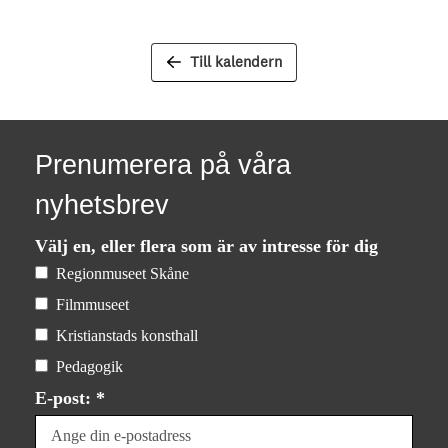
Till kalendern
Prenumerera på våra
nyhetsbrev
Välj en, eller flera som är av intresse för dig
Regionmuseet Skåne
Filmmuseet
Kristianstads konsthall
Pedagogik
E-post: *