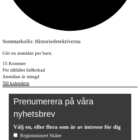
Sommarkollo: Historiedetektiverna
Gör en anmälan per barn.
15
Kommer
För tillfället fullbokad
Anmälan är stängd
Till kalendern
Prenumerera på våra
nyhetsbrev
Välj en, eller flera som är av intresse för dig
Regionmuseet Skåne