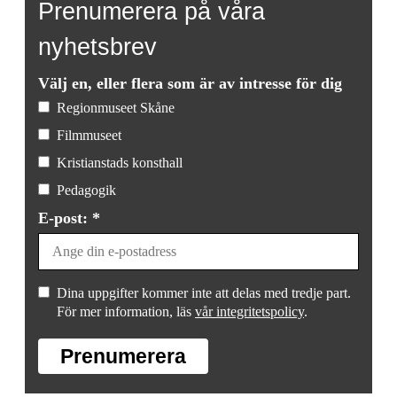
Prenumerera på våra
nyhetsbrev
Välj en, eller flera som är av intresse för dig
Regionmuseet Skåne
Filmmuseet
Kristianstads konsthall
Pedagogik
E-post: *
Dina uppgifter kommer inte att delas med tredje part.
För mer information, läs
vår integritetspolicy
.
Prenumerera