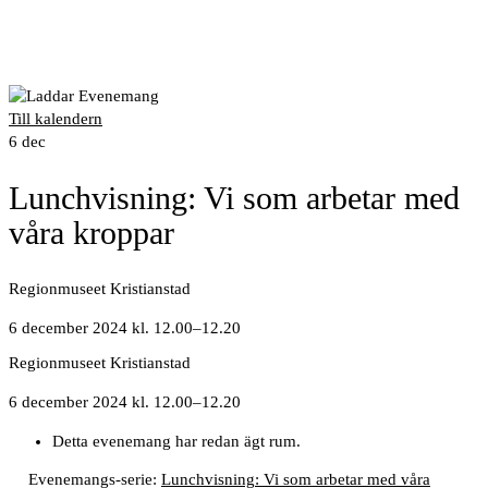
Till kalendern
6
dec
Lunchvisning: Vi som arbetar med
våra kroppar
Regionmuseet Kristianstad
6 december 2024 kl. 12.00
–
12.20
Regionmuseet Kristianstad
6 december 2024 kl. 12.00
–
12.20
Detta evenemang har redan ägt rum.
Evenemangs-serie:
Lunchvisning: Vi som arbetar med våra