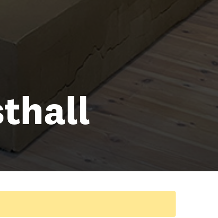
thall