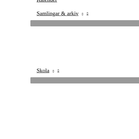
Samlingar & arkiv
Skola