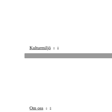
Kulturmiljö
Om oss