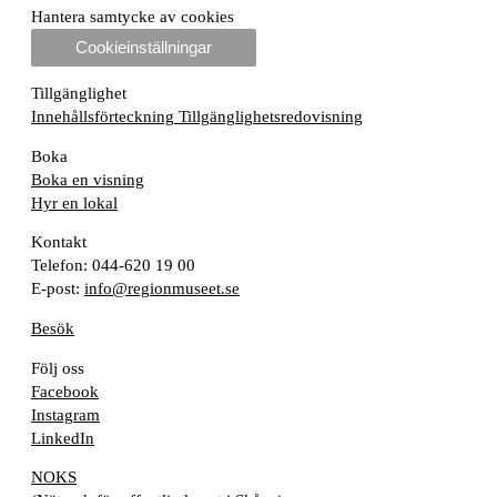
Hantera samtycke av cookies
Cookieinställningar
Tillgänglighet
Innehållsförteckning
Tillgänglighetsredovisning
Boka
Boka en visning
Hyr en lokal
Kontakt
Telefon: 044-620 19 00
E-post:
info@regionmuseet.se
Besök
Följ oss
Facebook
Instagram
LinkedIn
NOKS