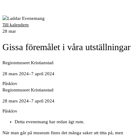
Till kalendern
28
mar
Gissa föremålet i våra utställningar
Regionmuseet Kristianstad
28 mars 2024
–
7 april 2024
Påsklov
Regionmuseet Kristianstad
28 mars 2024
–
7 april 2024
Påsklov
Detta evenemang har redan ägt rum.
När man går på museum finns det många saker att titta på, men