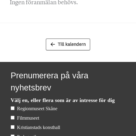
Ingen föranmälan behövs.
Till kalendern
Prenumerera på våra
nyhetsbrev
Välj en, eller flera som är av intresse för dig
Regionmuseet Skåne
Filmmuseet
Kristianstads konsthall