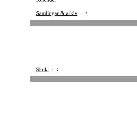
Samlingar & arkiv
Skola