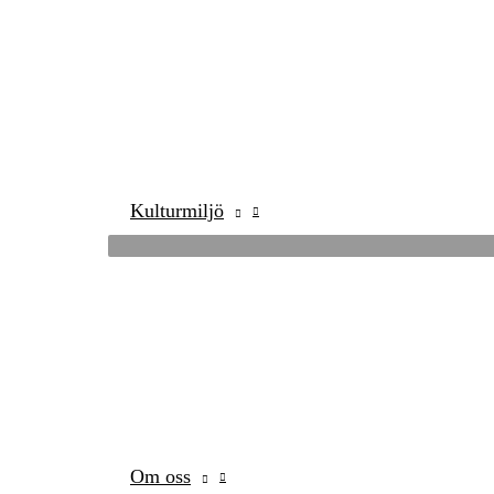
Kulturmiljö
Om oss