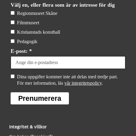
Välj en, eller flera som är av intresse för dig
Regionmuseet Skåne
Filmmuseet
Kristianstads konsthall
Pedagogik
E-post: *
Dina uppgifter kommer inte att delas med tredje part.
För mer information, läs
vår integritetspolicy
.
Prenumerera
Integritet & villkor