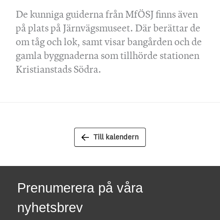
De kunniga guiderna från MfÖSJ finns även
på plats på Järnvägsmuseet. Där berättar de
om tåg och lok, samt visar bangården och de
gamla byggnaderna som tillhörde stationen
Kristianstads Södra.
Till kalendern
Prenumerera på våra
nyhetsbrev