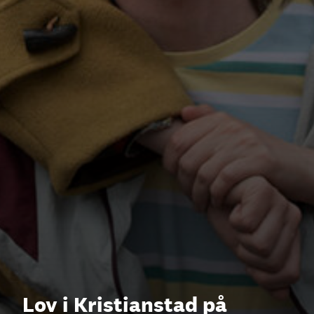
Lov i Kristianstad på