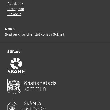
Facebook
Instagram
LinkedIn
NOKS
(Nätverk för offentlig konst i Skåne)
Stiftare