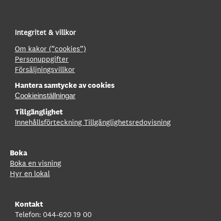
Integritet & villkor
Om kakor (”cookies”)
Personuppgifter
Försäljningsvillkor
Hantera samtycke av cookies
Cookieinställningar
Tillgänglighet
Innehållsförteckning
Tillgänglighetsredovisning
Boka
Boka en visning
Hyr en lokal
Kontakt
Telefon: 044-620 19 00