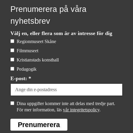
Prenumerera på våra
nyhetsbrev
Välj en, eller flera som är av intresse för dig
Regionmuseet Skåne
Filmmuseet
Kristianstads konsthall
Pedagogik
E-post: *
Dina uppgifter kommer inte att delas med tredje part.
För mer information, läs
vår integritetspolicy
.
Prenumerera