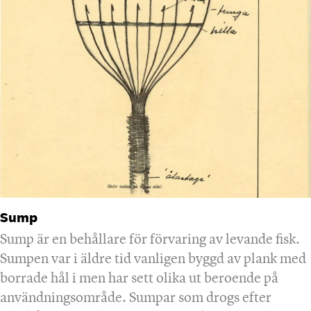
Sump
Sump är en behållare för förvaring av levande fisk.
Sumpen var i äldre tid vanligen byggd av plank med
borrade hål i men har sett olika ut beroende på
användningsområde. Sumpar som drogs efter