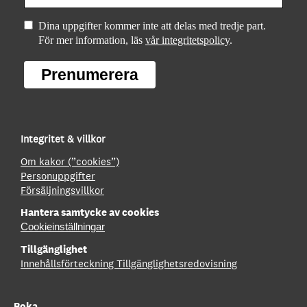
Dina uppgifter kommer inte att delas med tredje part.
För mer information, läs
vår integritetspolicy
.
Prenumerera
Integritet & villkor
Om kakor (”cookies”)
Personuppgifter
Försäljningsvillkor
Hantera samtycke av cookies
Cookieinställningar
Tillgänglighet
Innehållsförteckning
Tillgänglighetsredovisning
Boka