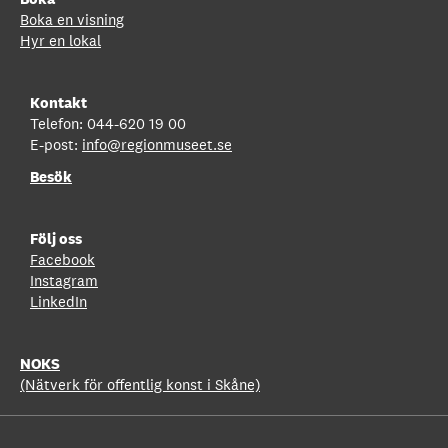
Boka en visning
Hyr en lokal
Kontakt
Telefon: 044-620 19 00
E-post:
info@regionmuseet.se
Besök
Följ oss
Facebook
Instagram
LinkedIn
NOKS
(Nätverk för offentlig konst i Skåne)