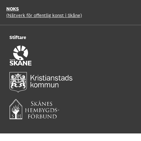
NOKS
(Nätverk för offentlig konst i Skåne)
Stiftare