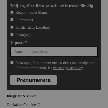
Välj en, eller flera som är av intresse för dig
Regionmuseet Skåne
Filmmuseet
Kristianstads konsthall
Pedagogik
E-post: *
Dina uppgifter kommer inte att delas med tredje part.
För mer information, läs
vår integritetspolicy
.
Prenumerera
Integritet & villkor
Om kakor (”cookies”)