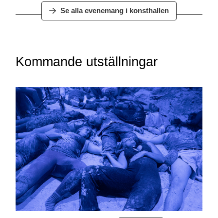
Se alla evenemang i konsthallen
Kommande utställningar