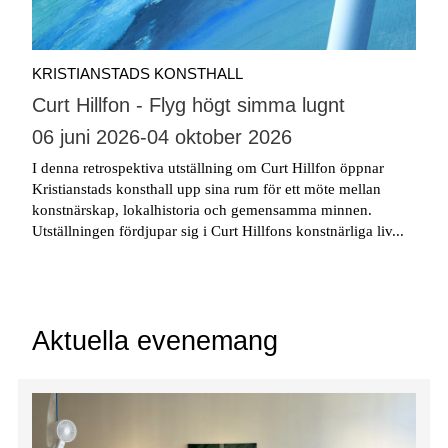
KRISTIANSTADS KONSTHALL
Curt Hillfon - Flyg högt simma lugnt
06 juni 2026
-
04 oktober 2026
I denna retrospektiva utställning om Curt Hillfon öppnar
Kristianstads konsthall upp sina rum för ett möte mellan
konstnärskap, lokalhistoria och gemensamma minnen.
Utställningen fördjupar sig i Curt Hillfons konstnärliga liv...
Aktuella evenemang