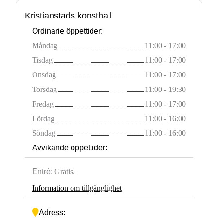
Kristianstads konsthall
Ordinarie öppettider:
Måndag
11:00 - 17:00
Tisdag
11:00 - 17:00
Onsdag
11:00 - 17:00
Torsdag
11:00 - 19:30
Fredag
11:00 - 17:00
Lördag
11:00 - 16:00
Söndag
11:00 - 16:00
Avvikande öppettider:
Entré:
Gratis.
Information om tillgänglighet
Adress: