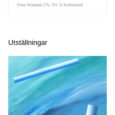
Östra Storgatan 27b, 291 32 Kristianstad
Utställningar